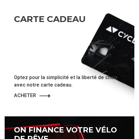
CARTE CADEAU
Optez pour la simplicité et la liberté de choix
avec notre carte cadeau.
ACHETER
ON FINANCE VOTRE VÉLO
DE RÊVE