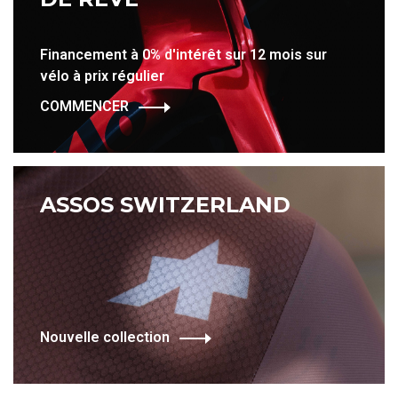
Financement à 0% d'intérêt sur 12 mois sur
vélo à prix régulier
COMMENCER
ASSOS SWITZERLAND
Nouvelle collection