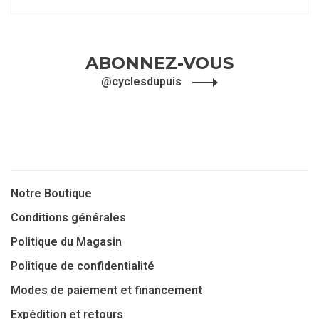
ABONNEZ-VOUS
@cyclesdupuis
Notre Boutique
Conditions générales
Politique du Magasin
Politique de confidentialité
Modes de paiement et financement
Expédition et retours