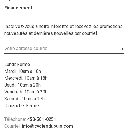
Financement
Inscrivez-vous à notre infolettre et recevez les promotions,
nouveautés et dernières nouvelles par courriel.
Lundi: Fermé
Mardi: 10am à 18h
Mercredi: 10am à 18h
Jeudi: 10am à 20h
Vendredi: 10am à 20h
Samedi: 10am à 17h
Dimanche: Fermé
Téléphone:
450-581-0251
Courriel:
info@cyclesdupuis.com