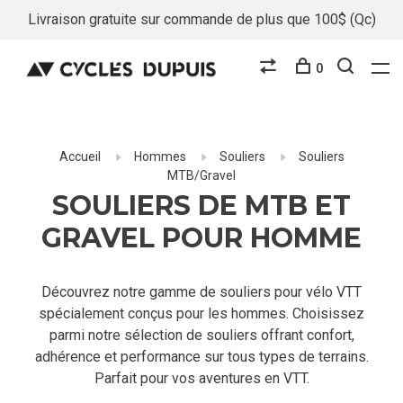
Livraison gratuite sur commande de plus que 100$ (Qc)
0
Accueil
Hommes
Souliers
Souliers
MTB/Gravel
SOULIERS DE MTB ET
GRAVEL POUR HOMME
Découvrez notre gamme de souliers pour vélo VTT
spécialement conçus pour les hommes. Choisissez
parmi notre sélection de souliers offrant confort,
adhérence et performance sur tous types de terrains.
Parfait pour vos aventures en VTT.