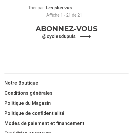
Trier par:
Affiche 1 - 21 de 21
ABONNEZ-VOUS
@cyclesdupuis
Notre Boutique
Conditions générales
Politique du Magasin
Politique de confidentialité
Modes de paiement et financement