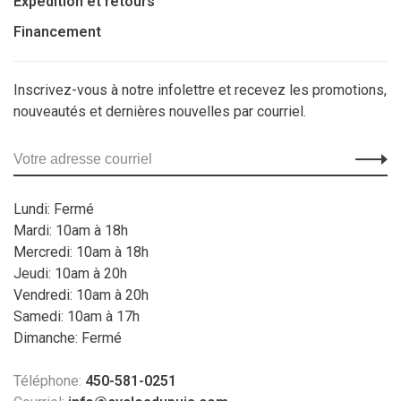
Expédition et retours
Financement
Inscrivez-vous à notre infolettre et recevez les promotions,
nouveautés et dernières nouvelles par courriel.
Lundi: Fermé
Mardi: 10am à 18h
Mercredi: 10am à 18h
Jeudi: 10am à 20h
Vendredi: 10am à 20h
Samedi: 10am à 17h
Dimanche: Fermé
Téléphone:
450-581-0251