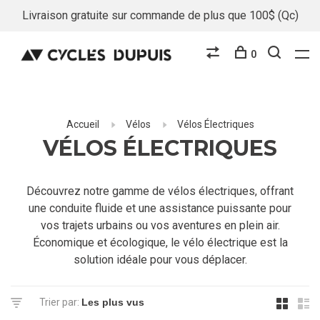
Livraison gratuite sur commande de plus que 100$ (Qc)
0
Accueil
Vélos
Vélos Électriques
VÉLOS ÉLECTRIQUES
Découvrez notre gamme de vélos électriques, offrant
une conduite fluide et une assistance puissante pour
vos trajets urbains ou vos aventures en plein air.
Économique et écologique, le vélo électrique est la
solution idéale pour vous déplacer.
Trier par: