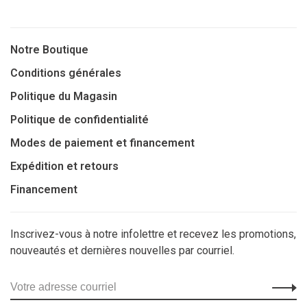
Notre Boutique
Conditions générales
Politique du Magasin
Politique de confidentialité
Modes de paiement et financement
Expédition et retours
Financement
Inscrivez-vous à notre infolettre et recevez les promotions,
nouveautés et dernières nouvelles par courriel.