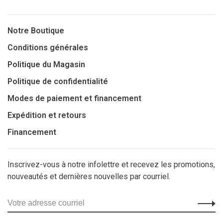
Notre Boutique
Conditions générales
Politique du Magasin
Politique de confidentialité
Modes de paiement et financement
Expédition et retours
Financement
Inscrivez-vous à notre infolettre et recevez les promotions,
nouveautés et dernières nouvelles par courriel.