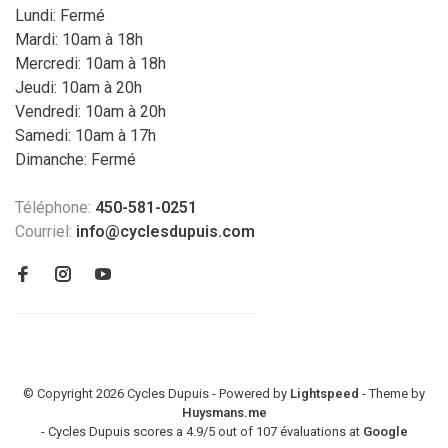
Lundi: Fermé
Mardi: 10am à 18h
Mercredi: 10am à 18h
Jeudi: 10am à 20h
Vendredi: 10am à 20h
Samedi: 10am à 17h
Dimanche: Fermé
Téléphone:
450-581-0251
Courriel:
info@cyclesdupuis.com
© Copyright 2026 Cycles Dupuis - Powered by
Lightspeed
- Theme by
Huysmans.me
-
Cycles Dupuis
scores a
4.9
/
5
out of
107
évaluations at
Google