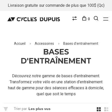
Livraison gratuite sur commande de plus que 100$ (Qc)
0
Accueil
Accessoires
Bases d'entraînement
BASES
D'ENTRAÎNEMENT
Découvrez notre gamme de bases d'entraînement.
Transformez votre vélo en une station d'entraînement
haut de gamme pour des séances efficaces à domicile,
quel que soit le temps
Trier par: