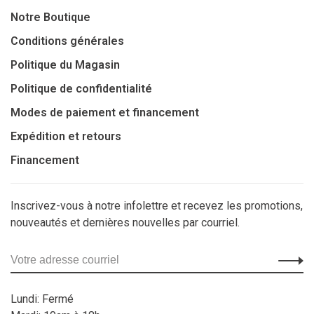
Notre Boutique
Conditions générales
Politique du Magasin
Politique de confidentialité
Modes de paiement et financement
Expédition et retours
Financement
Inscrivez-vous à notre infolettre et recevez les promotions,
nouveautés et dernières nouvelles par courriel.
Lundi: Fermé