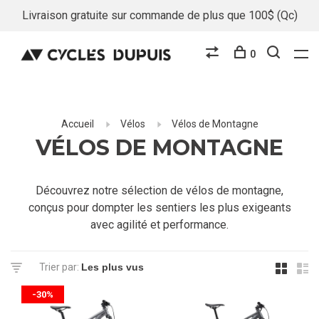
Livraison gratuite sur commande de plus que 100$ (Qc)
0
Accueil
Vélos
Vélos de Montagne
VÉLOS DE MONTAGNE
Découvrez notre sélection de vélos de montagne,
conçus pour dompter les sentiers les plus exigeants
avec agilité et performance.
Trier par:
-30%