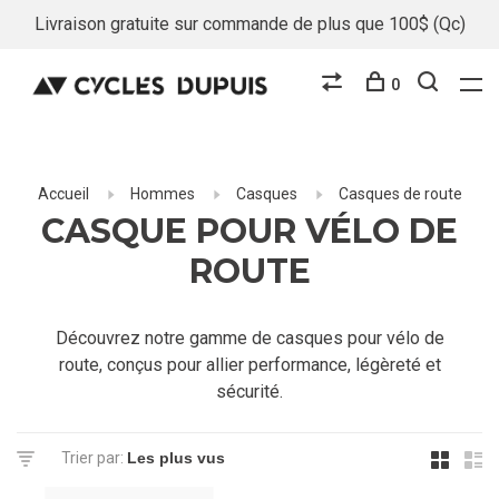
Livraison gratuite sur commande de plus que 100$ (Qc)
0
Accueil
Hommes
Casques
Casques de route
CASQUE POUR VÉLO DE
ROUTE
Découvrez notre gamme de casques pour vélo de
route, conçus pour allier performance, légèreté et
sécurité.
Trier par: