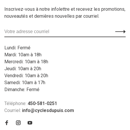
Inscrivez-vous à notre infolettre et recevez les promotions,
nouveautés et dernières nouvelles par courriel.
Lundi: Fermé
Mardi: 10am à 18h
Mercredi: 10am à 18h
Jeudi: 10am à 20h
Vendredi: 10am à 20h
Samedi: 10am à 17h
Dimanche: Fermé
Téléphone:
450-581-0251
Courriel:
info@cyclesdupuis.com