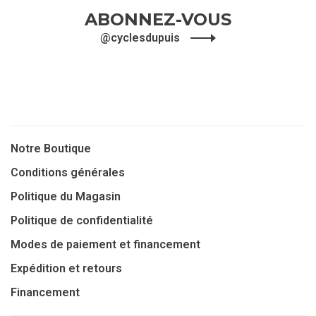
ABONNEZ-VOUS
@cyclesdupuis
Notre Boutique
Conditions générales
Politique du Magasin
Politique de confidentialité
Modes de paiement et financement
Expédition et retours
Financement