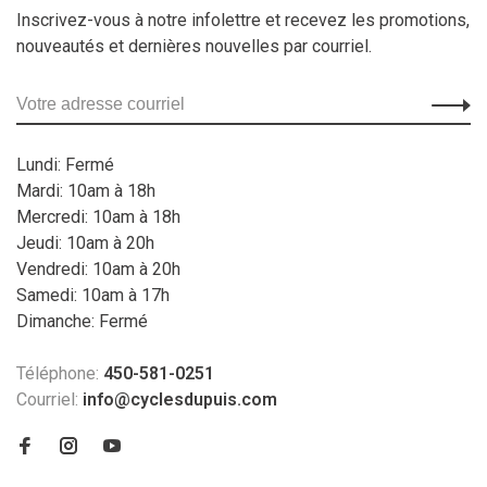
Inscrivez-vous à notre infolettre et recevez les promotions,
nouveautés et dernières nouvelles par courriel.
Lundi: Fermé
Mardi: 10am à 18h
Mercredi: 10am à 18h
Jeudi: 10am à 20h
Vendredi: 10am à 20h
Samedi: 10am à 17h
Dimanche: Fermé
Téléphone:
450-581-0251
Courriel:
info@cyclesdupuis.com