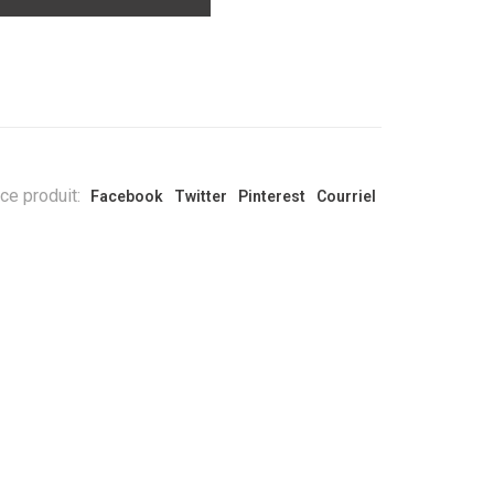
ce produit:
Facebook
Twitter
Pinterest
Courriel