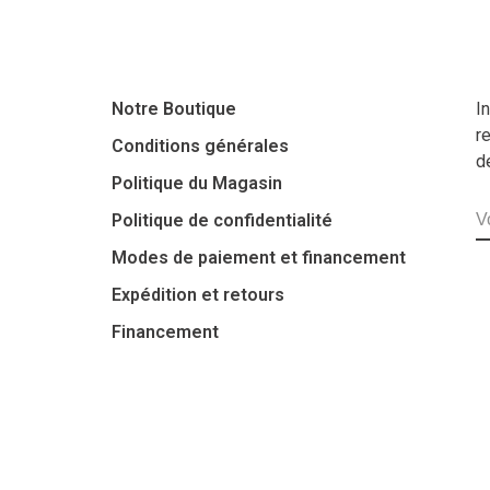
Notre Boutique
I
r
Conditions générales
d
Politique du Magasin
Politique de confidentialité
Modes de paiement et financement
Expédition et retours
Financement