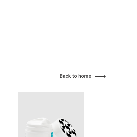
Back to home