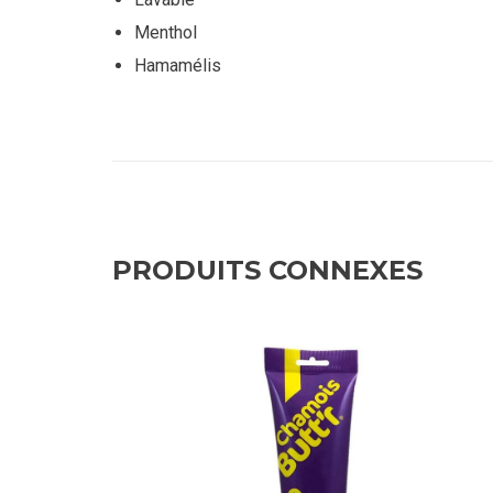
Menthol
Hamamélis
PRODUITS CONNEXES