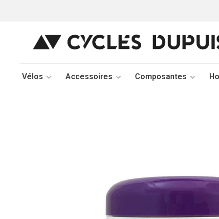
Vélos
Accessoires
Composantes
H