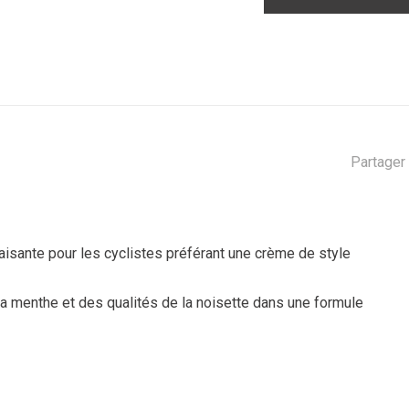
Partager 
paisante pour les cyclistes préférant une crème de style
a menthe et des qualités de la noisette dans une formule