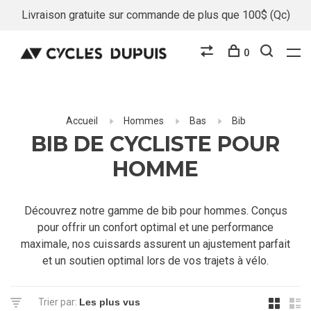
Livraison gratuite sur commande de plus que 100$ (Qc)
0
Accueil
Hommes
Bas
Bib
BIB DE CYCLISTE POUR
HOMME
Découvrez notre gamme de bib pour hommes. Conçus
pour offrir un confort optimal et une performance
maximale, nos cuissards assurent un ajustement parfait
et un soutien optimal lors de vos trajets à vélo.
Trier par: