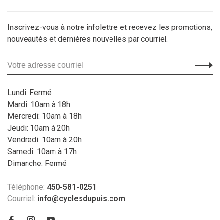
Inscrivez-vous à notre infolettre et recevez les promotions,
nouveautés et dernières nouvelles par courriel.
Lundi: Fermé
Mardi: 10am à 18h
Mercredi: 10am à 18h
Jeudi: 10am à 20h
Vendredi: 10am à 20h
Samedi: 10am à 17h
Dimanche: Fermé
Téléphone:
450-581-0251
Courriel:
info@cyclesdupuis.com