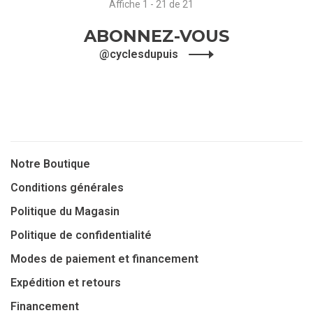
Affiche 1 - 21 de 21
ABONNEZ-VOUS
@cyclesdupuis
Notre Boutique
Conditions générales
Politique du Magasin
Politique de confidentialité
Modes de paiement et financement
Expédition et retours
Financement