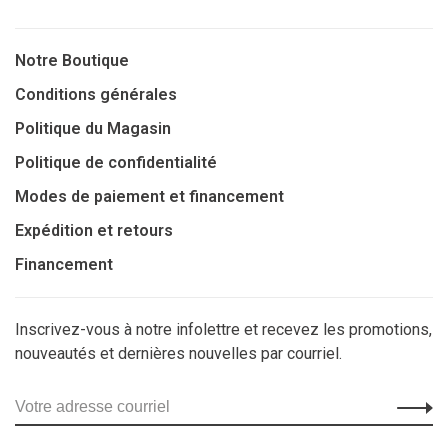
Notre Boutique
Conditions générales
Politique du Magasin
Politique de confidentialité
Modes de paiement et financement
Expédition et retours
Financement
Inscrivez-vous à notre infolettre et recevez les promotions,
nouveautés et dernières nouvelles par courriel.