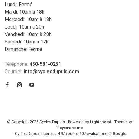
Lundi: Fermé
Mardi: 10am à 18h
Mercredi: 10am à 18h
Jeudi: 10am à 20h
Vendredi: 10am à 20h
Samedi: 10am à 17h
Dimanche: Fermé
Téléphone:
450-581-0251
Courriel:
info@cyclesdupuis.com
© Copyright 2026 Cycles Dupuis - Powered by
Lightspeed
- Theme by
Huysmans.me
-
Cycles Dupuis
scores a
4.9
/
5
out of
107
évaluations at
Google