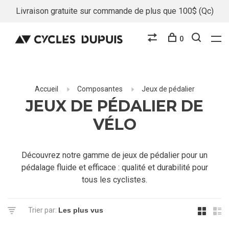
Livraison gratuite sur commande de plus que 100$ (Qc)
0
Accueil
Composantes
Jeux de pédalier
JEUX DE PÉDALIER DE
VÉLO
Découvrez notre gamme de jeux de pédalier pour un
pédalage fluide et efficace : qualité et durabilité pour
tous les cyclistes.
Trier par: