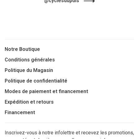
@cyclesdupuis
Notre Boutique
Conditions générales
Politique du Magasin
Politique de confidentialité
Modes de paiement et financement
Expédition et retours
Financement
Inscrivez-vous à notre infolettre et recevez les promotions,