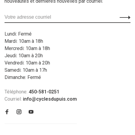
nouveautés et dernières nouvelles par courriel.
Lundi: Fermé
Mardi: 10am à 18h
Mercredi: 10am à 18h
Jeudi: 10am à 20h
Vendredi: 10am à 20h
Samedi: 10am à 17h
Dimanche: Fermé
Téléphone:
450-581-0251
Courriel:
info@cyclesdupuis.com