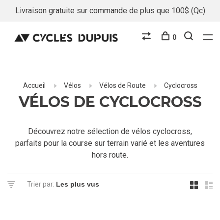
Livraison gratuite sur commande de plus que 100$ (Qc)
0
Accueil
Vélos
Vélos de Route
Cyclocross
VÉLOS DE CYCLOCROSS
Découvrez notre sélection de vélos cyclocross,
parfaits pour la course sur terrain varié et les aventures
hors route.
Trier par: