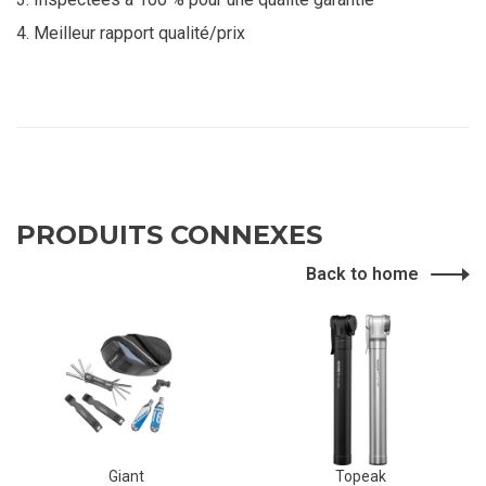
Meilleur rapport qualité/prix
PRODUITS CONNEXES
Back to home
Giant
Topeak