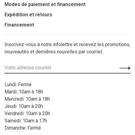
Modes de paiement et financement
Expédition et retours
Financement
Inscrivez-vous à notre infolettre et recevez les promotions,
nouveautés et dernières nouvelles par courriel.
Lundi: Fermé
Mardi: 10am à 18h
Mercredi: 10am à 18h
Jeudi: 10am à 20h
Vendredi: 10am à 20h
Samedi: 10am à 17h
Dimanche: Fermé