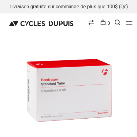
Livraison gratuite sur commande de plus que 100$ (Qc)
0