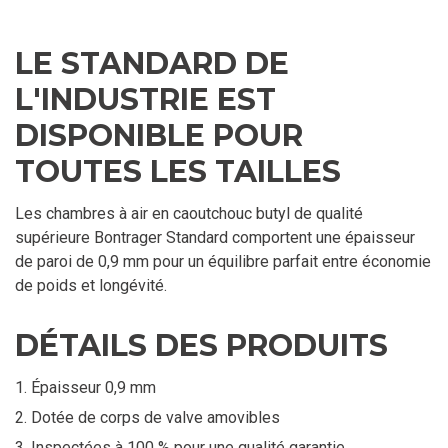
LE STANDARD DE
L'INDUSTRIE EST
DISPONIBLE POUR
TOUTES LES TAILLES
Les chambres à air en caoutchouc butyl de qualité
supérieure Bontrager Standard comportent une épaisseur
de paroi de 0,9 mm pour un équilibre parfait entre économie
de poids et longévité.
DÉTAILS DES PRODUITS
Épaisseur 0,9 mm
Dotée de corps de valve amovibles
Inspectées à 100 % pour une qualité garantie