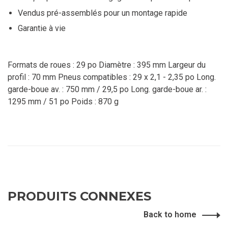
Vendus pré-assemblés pour un montage rapide
Garantie à vie
Formats de roues : 29 po Diamètre : 395 mm Largeur du
profil : 70 mm Pneus compatibles : 29 x 2,1 - 2,35 po Long.
garde-boue av. : 750 mm / 29,5 po Long. garde-boue ar. :
1295 mm / 51 po Poids : 870 g
PRODUITS CONNEXES
Back to home