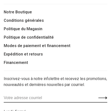
Notre Boutique
Conditions générales
Politique du Magasin
Politique de confidentialité
Modes de paiement et financement
Expédition et retours
Financement
Inscrivez-vous à notre infolettre et recevez les promotions,
nouveautés et dernières nouvelles par courriel.