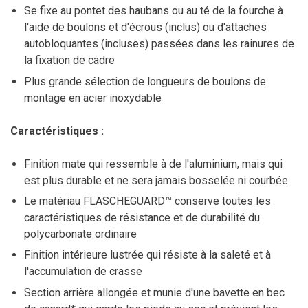
Se fixe au pontet des haubans ou au té de la fourche à
l'aide de boulons et d'écrous (inclus) ou d'attaches
autobloquantes (incluses) passées dans les rainures de
la fixation de cadre
Plus grande sélection de longueurs de boulons de
montage en acier inoxydable
Caractéristiques :
Finition mate qui ressemble à de l'aluminium, mais qui
est plus durable et ne sera jamais bosselée ni courbée
Le matériau FLASCHEGUARD™ conserve toutes les
caractéristiques de résistance et de durabilité du
polycarbonate ordinaire
Finition intérieure lustrée qui résiste à la saleté et à
l'accumulation de crasse
Section arrière allongée et munie d'une bavette en bec