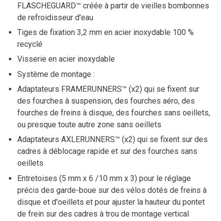
FLASCHEGUARD™ créée à partir de vieilles bombonnes
de refroidisseur d'eau
Tiges de fixation 3,2 mm en acier inoxydable 100 %
recyclé
Visserie en acier inoxydable
Système de montage :
Adaptateurs FRAMERUNNERS™ (x2) qui se fixent sur
des fourches à suspension, des fourches aéro, des
fourches de freins à disque, des fourches sans oeillets,
ou presque toute autre zone sans oeillets
Adaptateurs AXLERUNNERS™ (x2) qui se fixent sur des
cadres à déblocage rapide et sur des fourches sans
oeillets
Entretoises (5 mm x 6 /10 mm x 3) pour le réglage
précis des garde-boue sur des vélos dotés de freins à
disque et d'oeillets et pour ajuster la hauteur du pontet
de frein sur des cadres à trou de montage vertical