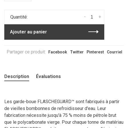
-
+
Quantité:
Ajouter au panier
Partager ce produit:
Facebook
Twitter
Pinterest
Courriel
Description
Évaluations
Les garde-boue FLASCHEGUARD™ sont fabriqués à partir
de vieilles bombonnes de refroidisseur d'eau. Leur
fabrication nécessite jusqu'à 75 % moins de pétrole brut
que le polycarbonate vierge. Pour chaque tonne de matériau