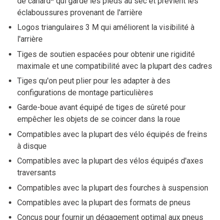
de canard* qui garde les pieds au sec et prévient les
éclaboussures provenant de l'arrière
Logos triangulaires 3 M qui améliorent la visibilité à
l'arrière
Tiges de soutien espacées pour obtenir une rigidité
maximale et une compatibilité avec la plupart des cadres
Tiges qu'on peut plier pour les adapter à des
configurations de montage particulières
Garde-boue avant équipé de tiges de sûreté pour
empêcher les objets de se coincer dans la roue
Compatibles avec la plupart des vélo équipés de freins
à disque
Compatibles avec la plupart des vélos équipés d'axes
traversants
Compatibles avec la plupart des fourches à suspension
Compatibles avec la plupart des formats de pneus
Conçus pour fournir un dégagement optimal aux pneus