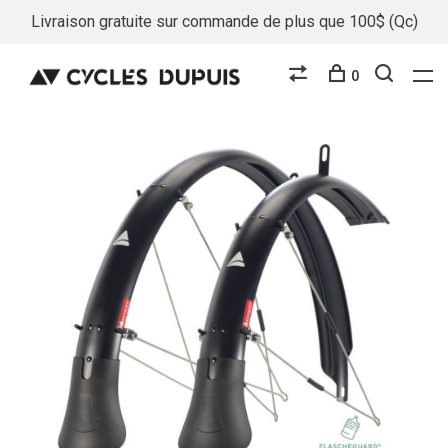
Livraison gratuite sur commande de plus que 100$ (Qc)
0