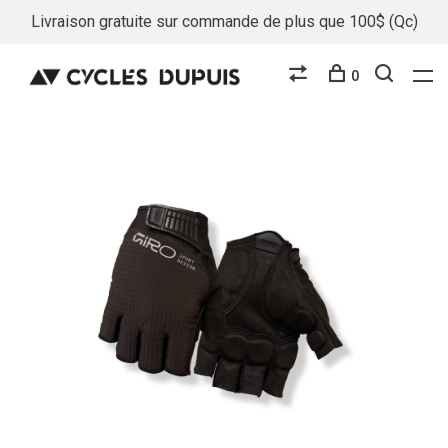
Livraison gratuite sur commande de plus que 100$ (Qc)
0