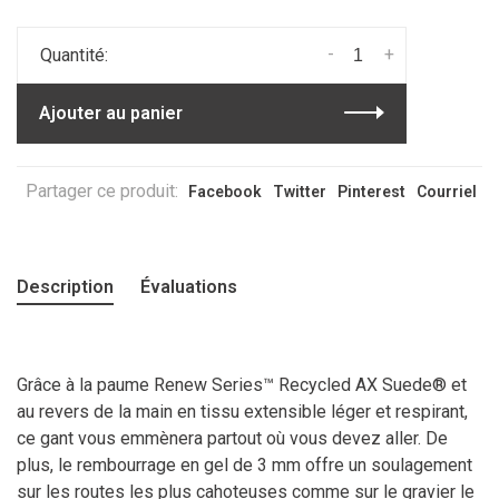
-
+
Quantité:
Ajouter au panier
Partager ce produit:
Facebook
Twitter
Pinterest
Courriel
Description
Évaluations
Grâce à la paume Renew Series™ Recycled AX Suede® et
au revers de la main en tissu extensible léger et respirant,
ce gant vous emmènera partout où vous devez aller. De
plus, le rembourrage en gel de 3 mm offre un soulagement
sur les routes les plus cahoteuses comme sur le gravier le