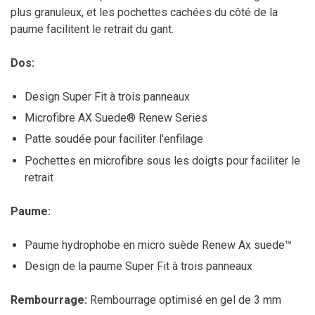
plus granuleux, et les pochettes cachées du côté de la
paume facilitent le retrait du gant.
Dos:
Design Super Fit à trois panneaux
Microfibre AX Suede® Renew Series
Patte soudée pour faciliter l'enfilage
Pochettes en microfibre sous les doigts pour faciliter le
retrait
Paume:
Paume hydrophobe en micro suède Renew Ax suede™
Design de la paume Super Fit à trois panneaux
Rembourrage:
Rembourrage optimisé en gel de 3 mm