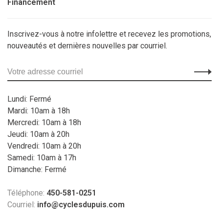
Financement
Inscrivez-vous à notre infolettre et recevez les promotions,
nouveautés et dernières nouvelles par courriel.
Lundi: Fermé
Mardi: 10am à 18h
Mercredi: 10am à 18h
Jeudi: 10am à 20h
Vendredi: 10am à 20h
Samedi: 10am à 17h
Dimanche: Fermé
Téléphone:
450-581-0251
Courriel:
info@cyclesdupuis.com