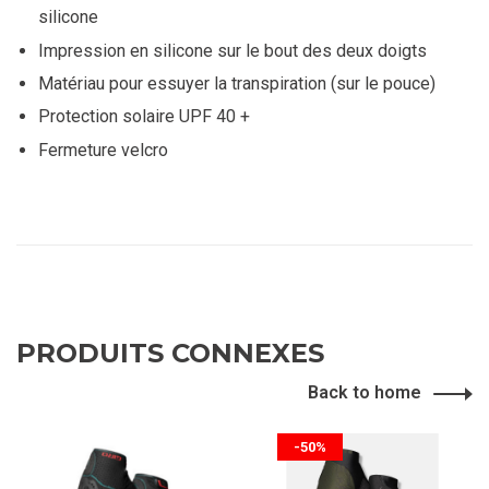
silicone
Impression en silicone sur le bout des deux doigts
Matériau pour essuyer la transpiration (sur le pouce)
Protection solaire UPF 40 +
Fermeture velcro
PRODUITS CONNEXES
Back to home
-50%