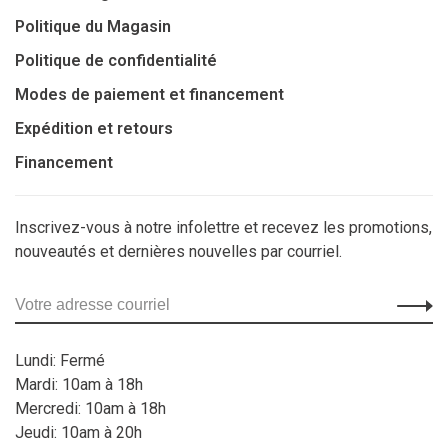
Politique du Magasin
Politique de confidentialité
Modes de paiement et financement
Expédition et retours
Financement
Inscrivez-vous à notre infolettre et recevez les promotions,
nouveautés et dernières nouvelles par courriel.
Lundi: Fermé
Mardi: 10am à 18h
Mercredi: 10am à 18h
Jeudi: 10am à 20h