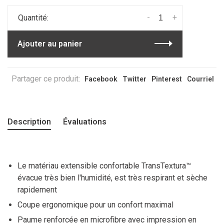
-
+
Quantité:
Ajouter au panier
Partager ce produit:
Facebook
Twitter
Pinterest
Courriel
Description
Évaluations
Le matériau extensible confortable TransTextura™
évacue très bien l'humidité, est très respirant et sèche
rapidement
Coupe ergonomique pour un confort maximal
Paume renforcée en microfibre avec impression en