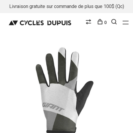
Livraison gratuite sur commande de plus que 100$ (Qc)
0