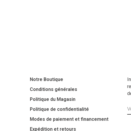
Notre Boutique
I
r
Conditions générales
d
Politique du Magasin
Politique de confidentialité
Modes de paiement et financement
Expédition et retours