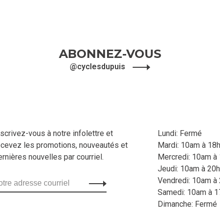
ABONNEZ-VOUS
@cyclesdupuis
nscrivez-vous à notre infolettre et
Lundi: Fermé
ecevez les promotions, nouveautés et
Mardi: 10am à 18
ernières nouvelles par courriel.
Mercredi: 10am à
Jeudi: 10am à 20h
Vendredi: 10am à
Samedi: 10am à 1
Dimanche: Fermé