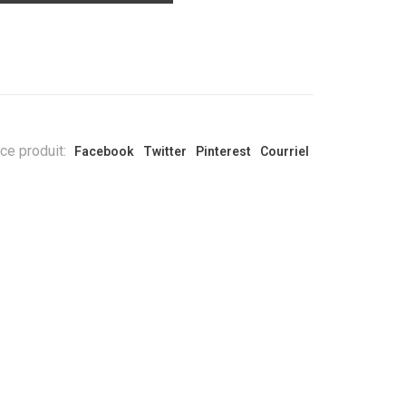
ce produit:
Facebook
Twitter
Pinterest
Courriel