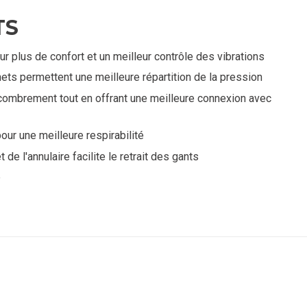
TS
 plus de confort et un meilleur contrôle des vibrations
ets permettent une meilleure répartition de la pression
ncombrement tout en offrant une meilleure connexion avec
ur une meilleure respirabilité
de l'annulaire facilite le retrait des gants
e