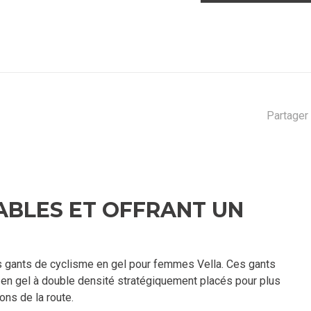
Partager 
ABLES ET OFFRANT UN
es gants de cyclisme en gel pour femmes Vella. Ces gants
 en gel à double densité stratégiquement placés pour plus
ons de la route.