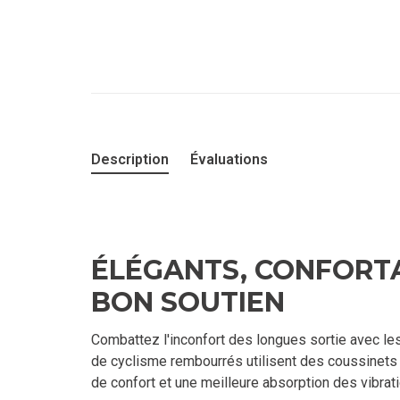
Description
Évaluations
ÉLÉGANTS, CONFORT
BON SOUTIEN
Combattez l'inconfort des longues sortie avec l
de cyclisme rembourrés utilisent des coussinets
de confort et une meilleure absorption des vibrati