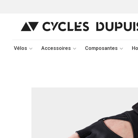
Vélos
Accessoires
Composantes
H