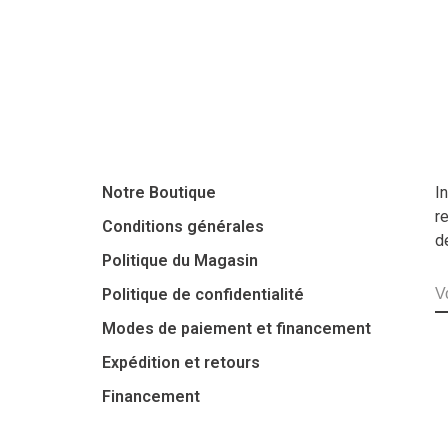
Notre Boutique
I
r
Conditions générales
d
Politique du Magasin
Politique de confidentialité
Modes de paiement et financement
Expédition et retours
Financement