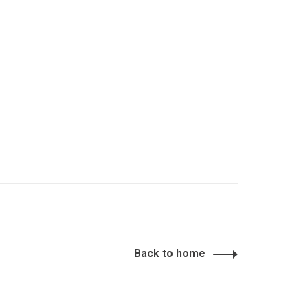
Back to home