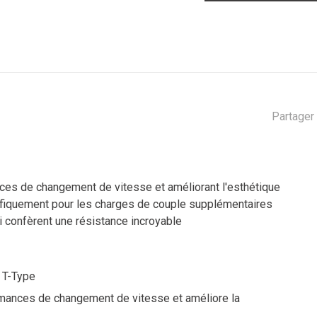
Partager 
ces de changement de vitesse et améliorant l'esthétique
cifiquement pour les charges de couple supplémentaires
i confèrent une résistance incroyable
 T-Type
ormances de changement de vitesse et améliore la