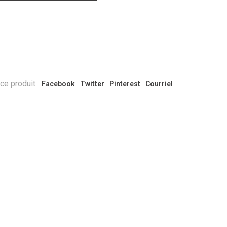
ce produit:
Facebook
Twitter
Pinterest
Courriel