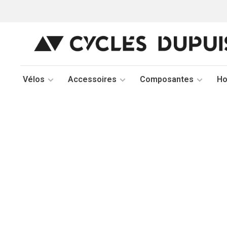
Vélos
Accessoires
Composantes
H