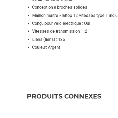
Conception à broches solides
Maillon maître Flattop 12 vitesses type T incl
Conçu pour vélo électrique : Oui
Vitesses de transmission : 12
Liens (liens) : 126
Couleur: Argent
PRODUITS CONNEXES