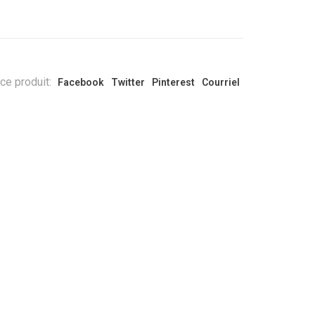
ce produit:
Facebook
Twitter
Pinterest
Courriel