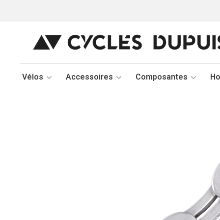
Vélos
Accessoires
Composantes
H