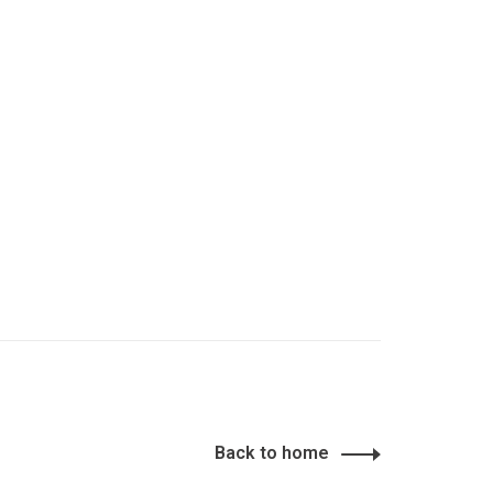
Back to home