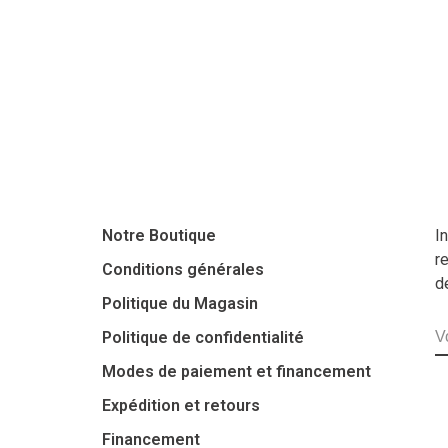
Notre Boutique
I
r
Conditions générales
d
Politique du Magasin
Politique de confidentialité
Modes de paiement et financement
Expédition et retours
Financement