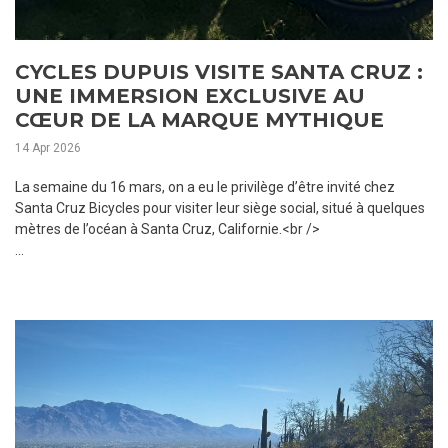
CYCLES DUPUIS VISITE SANTA CRUZ :
UNE IMMERSION EXCLUSIVE AU
CŒUR DE LA MARQUE MYTHIQUE
14 Apr 2026
La semaine du 16 mars, on a eu le privilège d’être invité chez
Santa Cruz Bicycles pour visiter leur siège social, situé à quelques
mètres de l’océan à Santa Cruz, Californie.<br />
...