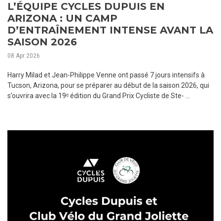
L’ÉQUIPE CYCLES DUPUIS EN
ARIZONA : UN CAMP
D’ENTRAÎNEMENT INTENSE AVANT LA
SAISON 2026
08 Apr 2026
Harry Milad et Jean-Philippe Venne ont passé 7 jours intensifs à
Tucson, Arizona, pour se préparer au début de la saison 2026, qui
s’ouvrira avec la 19ᵉ édition du Grand Prix Cycliste de Ste- ...