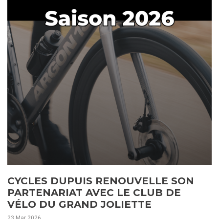
CYCLES DUPUIS RENOUVELLE SON
PARTENARIAT AVEC LE CLUB DE
VÉLO DU GRAND JOLIETTE
23 Mar 2026