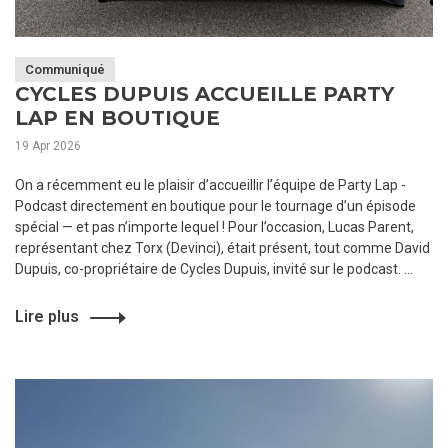
Communiqué
CYCLES DUPUIS ACCUEILLE PARTY
LAP EN BOUTIQUE
19 Apr 2026
On a récemment eu le plaisir d’accueillir l’équipe de Party Lap -
Podcast directement en boutique pour le tournage d’un épisode
spécial — et pas n’importe lequel ! Pour l’occasion, Lucas Parent,
représentant chez Torx (Devinci), était présent, tout comme David
Dupuis, co-propriétaire de Cycles Dupuis, invité sur le podcast. ...
Lire plus