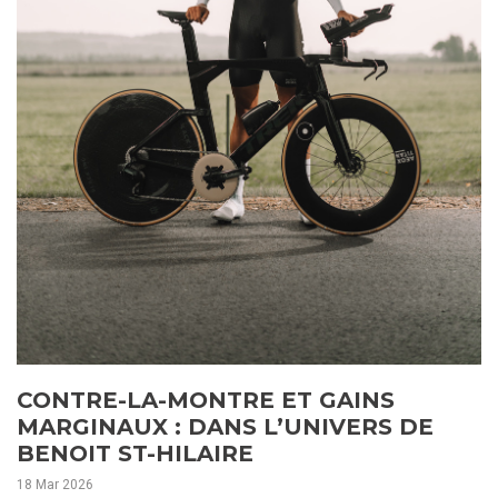
CONTRE-LA-MONTRE ET GAINS
MARGINAUX : DANS L’UNIVERS DE
BENOIT ST-HILAIRE
18 Mar 2026