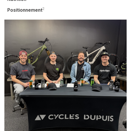
2
Positionnement