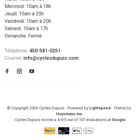
Mercredi: 10am à 18h
Jeudi: 10am à 20h
Vendredi: 10am à 20h
Samedi: 10am à 17h
Dimanche: Fermé
Téléphone:
450-581-0251
Courriel:
info@cyclesdupuis.com
© Copyright 2026 Cycles Dupuis - Powered by
Lightspeed
- Theme by
Huysmans.me
-
Cycles Dupuis
scores a
4.9
/
5
out of
107
évaluations at
Google