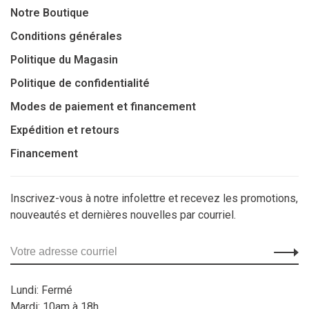
Notre Boutique
Conditions générales
Politique du Magasin
Politique de confidentialité
Modes de paiement et financement
Expédition et retours
Financement
Inscrivez-vous à notre infolettre et recevez les promotions,
nouveautés et dernières nouvelles par courriel.
Lundi: Fermé
Mardi: 10am à 18h