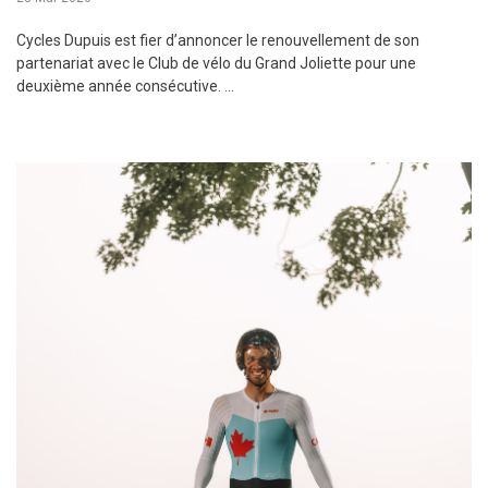
Cycles Dupuis est fier d’annoncer le renouvellement de son
partenariat avec le Club de vélo du Grand Joliette pour une
deuxième année consécutive. ...