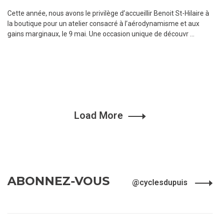
Cette année, nous avons le privilège d’accueillir Benoit St-Hilaire à
la boutique pour un atelier consacré à l’aérodynamisme et aux
gains marginaux, le 9 mai. Une occasion unique de découvr ...
Load More
ABONNEZ-VOUS
@cyclesdupuis